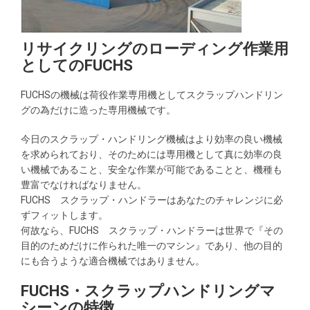
リサイクリングのローディング作業用
としての
FUCHS
FUCHSの機械は荷役作業専用機としてスクラップハンドリン
グの為だけに造った専用機械です。
今日のスクラップ・ハンドリング機械はより効率の良い機械
を求められており、そのためには専用機として真に効率の良
い機械であること、安全な作業が可能であることと、機種も
豊富でなければなりません。
FUCHS スクラップ・ハンドラーはあなたのチャレンジに必
ずフィットします。
何故なら、FUCHS スクラップ・ハンドラーは世界で『その
目的のためだけに作られた唯一のマシン』であり、他の目的
にも合うような適合機械ではありません。
FUCHS
・スクラップハンドリングマ
シーンの特徴