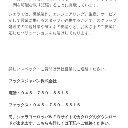
間を可能な限り短縮することに貢献しています。
シエラでは、機械製作、エンジニアリング、生産、サービス
そして営業に携わるスタッフが連携することで、スクラップ
処理での問題対策や省エネの要請など、お客さまのご要望に
応じたソリューションをお届けしております。
詳しいスペック・ご質問は弊社営業にご連絡ください。
フックスジャパン株式会社
電話：０４５－７５０－５５１５
ファックス：０４５－７５０－５５１６
尚、シェラヨーロッパＷＥＢサイトでカタログのダウンロー
ドが出来ます。こちらも詳しくは下記へご連絡ください。